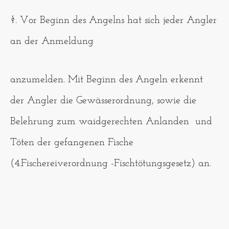
§. Vor Beginn des Angelns hat sich jeder Angler
an der Anmeldung
anzumelden. Mit Beginn des Angeln erkennt
der Angler die Gewässerordnung, sowie die
Belehrung zum waidgerechten Anlanden und
Töten der gefangenen Fische
(4.Fischereiverordnung -Fischtötungsgesetz) an.