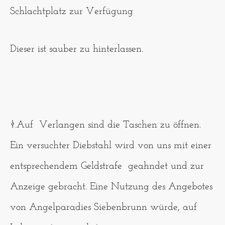
Schlachtplatz zur Verfügung
Dieser ist sauber zu hinterlassen.
§.Auf Verlangen sind die Taschen zu öffnen.
Ein versuchter Diebstahl wird von uns mit einer
entsprechendem Geldstrafe geahndet und zur
Anzeige gebracht. Eine Nutzung des Angebotes
von Angelparadies Siebenbrunn würde, auf