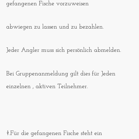
gefangenen Fische vorzuweisen
abwiegen zu lassen und zu bezahlen.
Jeder Angler muss sich persönlich abmelden.
Bei Gruppenanmeldung gilt dies für Jeden
einzelnen , aktiven Teilnehmer.
§.Für die gefangenen Fische steht ein