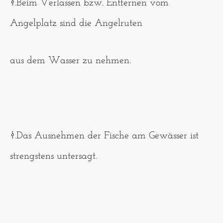
§.Beim Verlassen bzw. Entfernen vom
Angelplatz sind die Angelruten
aus dem Wasser zu nehmen.
§.Das Ausnehmen der Fische am Gewässer ist
strengstens untersagt.