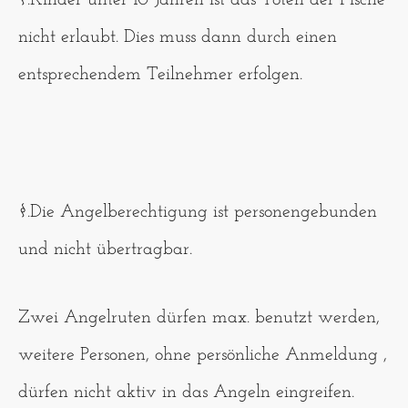
nicht erlaubt. Dies muss dann durch einen
entsprechendem Teilnehmer erfolgen.
§.Die Angelberechtigung ist personengebunden
und nicht übertragbar.
Zwei Angelruten dürfen max. benutzt werden,
weitere Personen, ohne persönliche Anmeldung ,
dürfen nicht aktiv in das Angeln eingreifen.