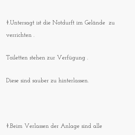
§.Untersagt ist die Notdurft im Gelände zu
verrichten .
Toiletten stehen zur Verfügung .
Diese sind sauber zu hinterlassen.
§.Beim Verlassen der Anlage sind alle