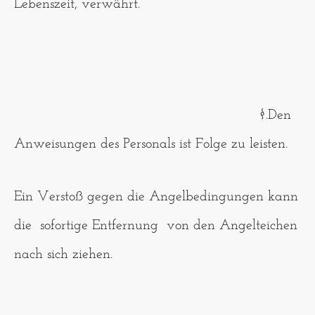
Lebenszeit, verwährt.
§.Den
Anweisungen des Personals ist Folge zu leisten.
Ein Verstoß gegen die Angelbedingungen kann
die sofortige Entfernung von den Angelteichen
nach sich ziehen.