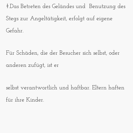
§.Das Betreten des Geländes und Benutzung des
Stegs zur Angeltätigkeit, erfolgt auf eigene
Gefahr.
Für Schäden, die der Besucher sich selbst, oder
anderen zufügt, ist er
selbst verantwortlich und haftbar. Eltern haften
für ihre Kinder.