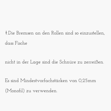
§.Die Bremsen an den Rollen sind so einzustellen,
dass Fische
nicht in der Lage sind die Schnüre zu zerreißen.
Es sind Mindestvorfachstärken von 0,25mm
(Monofil) zu verwenden.