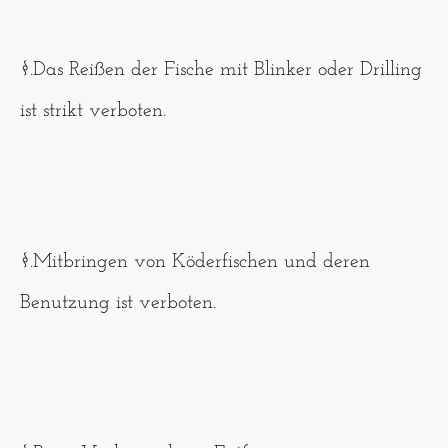
§.Das Reißen der Fische mit Blinker oder Drilling
ist strikt verboten.
§.Mitbringen von Köderfischen und deren
Benutzung ist verboten.