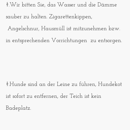
§.Wir bitten Sie, das Wasser und die Dämme
sauber zu halten. Zigarettenkippen,
Angelschnur, Hausmüll ist mitzunehmen bzw.
in entsprechenden Vorrichtungen zu entsorgen.
§.Hunde sind an der Leine zu führen, Hundekot
ist sofort zu entfernen, der Teich ist kein
Badeplatz.