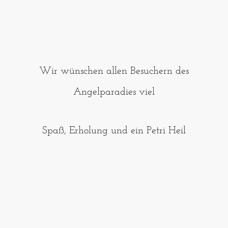
Wir wünschen allen Besuchern des
Angelparadies viel
Spaß, Erholung und ein Petri Heil